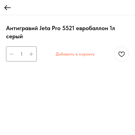
Антигравий Jeta Pro 5521 евробаллон 1л
серый
Добавить в корзину