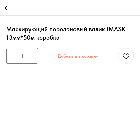
Маскирующий поролоновый валик IMASK
13мм*50м коробка
Добавить в корзину