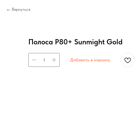
Вернуться
Полоса P80+ Sunmight Gold
Добавить в корзину