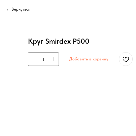
Вернуться
Круг Smirdex P500
Добавить в корзину