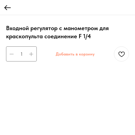
Входной регулятор с манометром для
краскопульта соединение F 1/4
Добавить в корзину