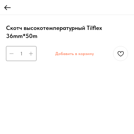
Скотч высокотемпературный Tilflex
36mm*50m
Добавить в корзину