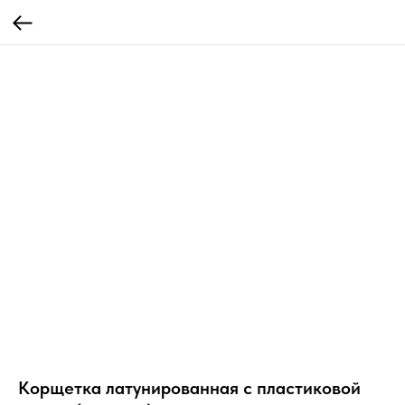
Корщетка латунированная с пластиковой