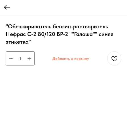
"Обезжириватель бензин-растворитель
Нефрас С-2 80/120 БР-2 ""Галоша"" синяя
этикетка"
Добавить в корзину