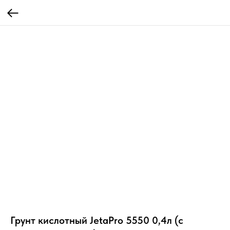
Грунт кислотный JetaPro 5550 0,4л (с