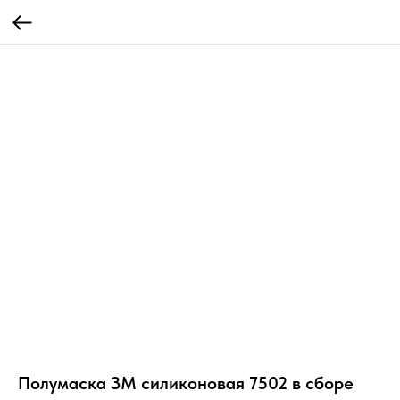
Полумаска ЗМ силиконовая 7502 в сборе