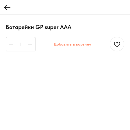
Батарейки GP super AAA
Добавить в корзину