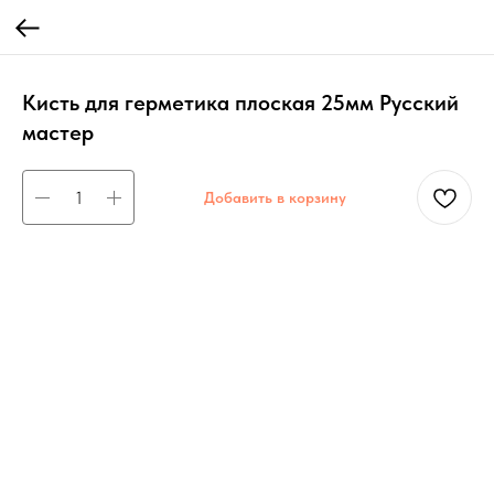
Кисть для герметика плоская 25мм Русский
мастер
Добавить в корзину