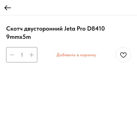
Скотч двусторонний Jeta Pro D8410
9mmx5m
Добавить в корзину