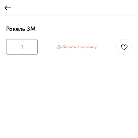
Ракель 3М
Добавить в корзину