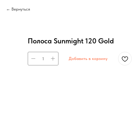
Вернуться
Полоса Sunmight 120 Gold
Добавить в корзину