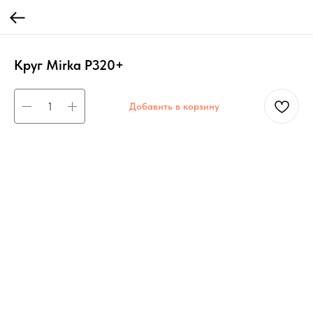
Круг Mirka P320+
Добавить в корзину