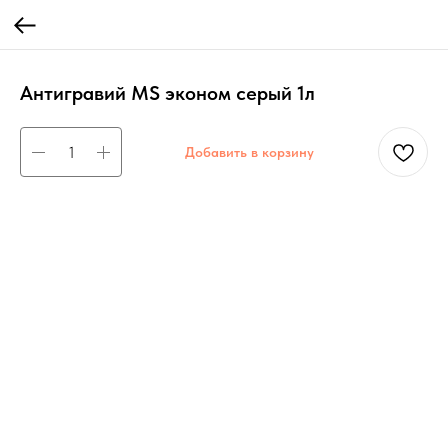
Антигравий MS эконом серый 1л
Добавить в корзину