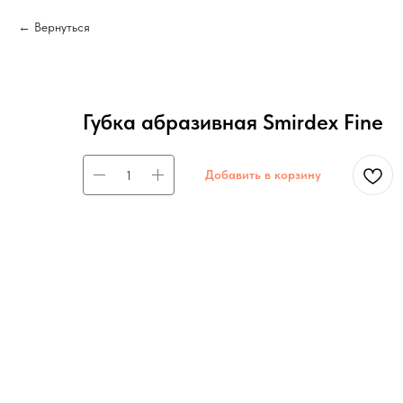
Вернуться
Губка абразивная Smirdex Fine
Добавить в корзину