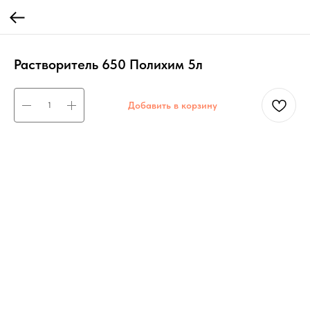
Растворитель 650 Полихим 5л
Добавить в корзину