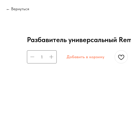
Вернуться
Разбавитель универсальный Rem
Добавить в корзину