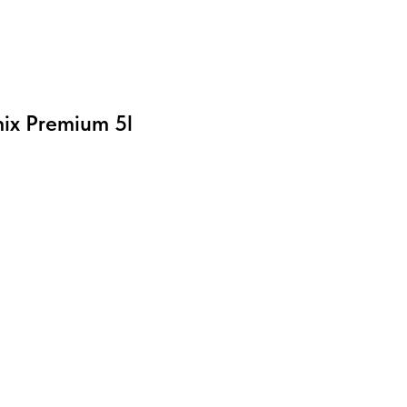
ix Premium 5l