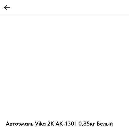
Автоэмаль Vika 2К АК-1301 0,85кг Белый