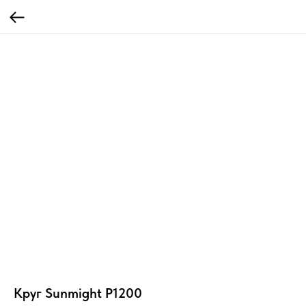
Круг Sunmight P1200