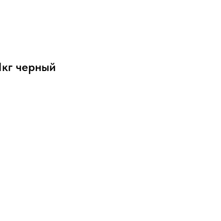
1кг черный