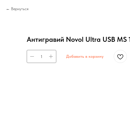
Вернуться
Антигравий Novol Ultra USB MS 
Добавить в корзину