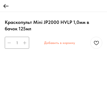
Краскопульт Mini JP2000 HVLP 1,0мм в
бачок 125мл
Добавить в корзину