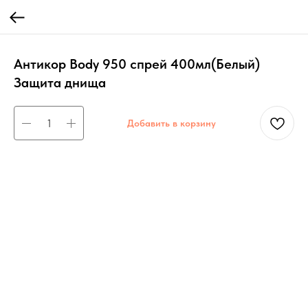
Антикор Body 950 спрей 400мл(Белый)
Защита днища
Добавить в корзину