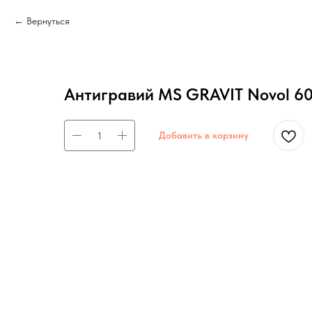
Вернуться
Антигравий MS GRAVIT Novol 60
Добавить в корзину