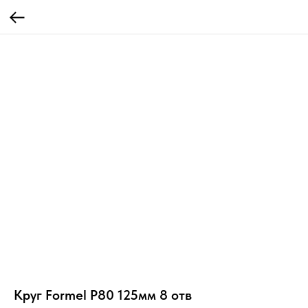
Круг Formel P80 125мм 8 отв