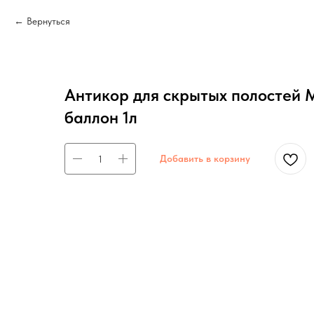
Вернуться
Антикор для скрытых полостей 
баллон 1л
Добавить в корзину